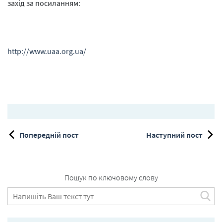
захід за посиланням:
http://www.uaa.org.ua/
Попередній пост
Наступний пост
Пошук по ключовому слову