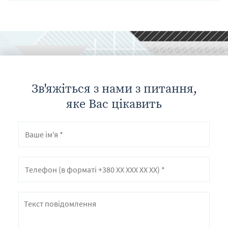
Зв'яжіться з нами з питання,
яке Вас цікавить