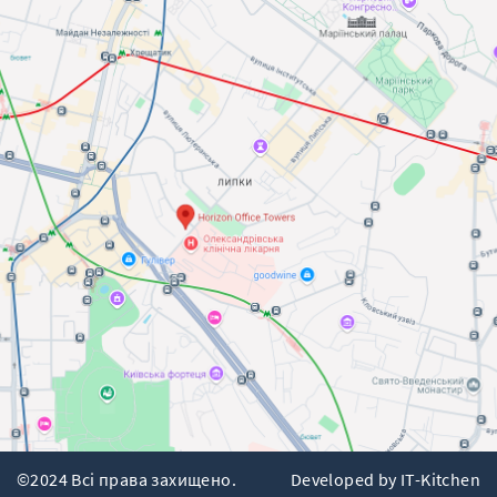
©2024 Всі права захищено.
Developed by
IT-Kitchen