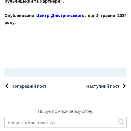
Кульчицький та Партнери».
Опубліковано
Центр Дністрянського
, від 5 травня 2024
року.
Попередній пост
Наступний пост
Пошук по ключовому слову