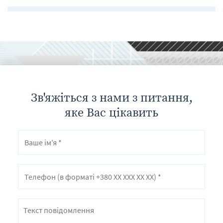
Зв'яжіться з нами з питання,
яке Вас цікавить